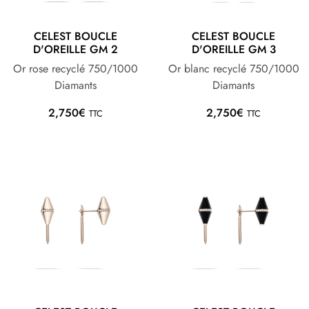
CELEST BOUCLE
CELEST BOUCLE
D'OREILLE GM 2
D'OREILLE GM 3
Or rose recyclé 750/1000
Or blanc recyclé 750/1000
Diamants
Diamants
2,750
€
2,750
€
TTC
TTC