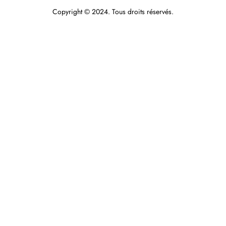
Copyright © 2024. Tous droits réservés.