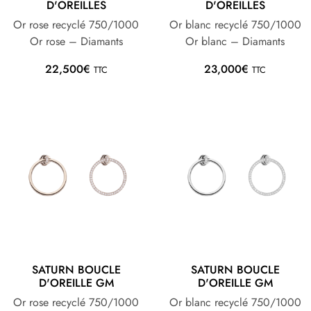
D'OREILLES
D'OREILLES
Or rose recyclé 750/1000
Or blanc recyclé 750/1000
Or rose – Diamants
Or blanc – Diamants
22,500
€
23,000
€
TTC
TTC
SATURN BOUCLE
SATURN BOUCLE
D'OREILLE GM
D'OREILLE GM
Or rose recyclé 750/1000
Or blanc recyclé 750/1000