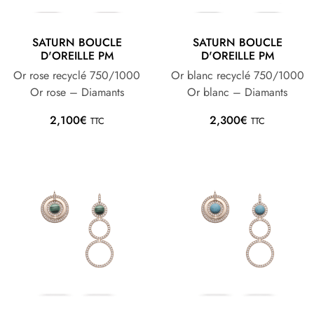
SATURN BOUCLE
SATURN BOUCLE
D'OREILLE PM
D'OREILLE PM
Or rose recyclé 750/1000
Or blanc recyclé 750/1000
Or rose – Diamants
Or blanc – Diamants
2,100
€
2,300
€
TTC
TTC