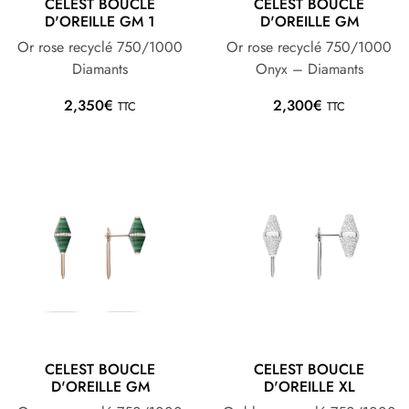
CELEST BOUCLE
CELEST BOUCLE
D'OREILLE GM 1
D'OREILLE GM
Or rose recyclé 750/1000
Or rose recyclé 750/1000
Diamants
Onyx – Diamants
2,350
€
2,300
€
TTC
TTC
CELEST BOUCLE
CELEST BOUCLE
D'OREILLE GM
D'OREILLE XL