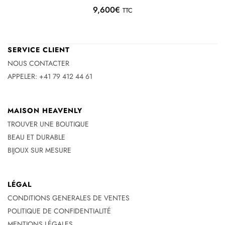
9,600
€
TTC
SERVICE CLIENT
NOUS CONTACTER
APPELER: +41 79 412 44 61
MAISON HEAVENLY
TROUVER UNE BOUTIQUE
BEAU ET DURABLE
BIJOUX SUR MESURE
LÉGAL
CONDITIONS GENERALES DE VENTES
POLITIQUE DE CONFIDENTIALITÉ
MENTIONS LÉGALES