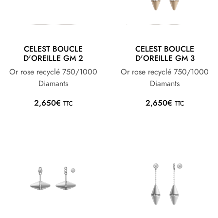
CELEST BOUCLE
CELEST BOUCLE
D'OREILLE GM 2
D'OREILLE GM 3
Or rose recyclé 750/1000
Or rose recyclé 750/1000
Diamants
Diamants
2,650
€
2,650
€
TTC
TTC