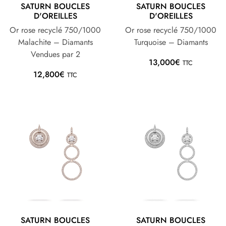
SATURN BOUCLES
SATURN BOUCLES
D'OREILLES
D'OREILLES
Or rose recyclé 750/1000
Or rose recyclé 750/1000
Malachite – Diamants
Turquoise – Diamants
Vendues par 2
13,000
€
TTC
12,800
€
TTC
SATURN BOUCLES
SATURN BOUCLES