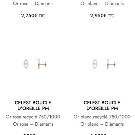
Or rose – Diamants
Or blanc – Diamants
2,750
€
2,950
€
TTC
TTC
CELEST BOUCLE
CELEST BOUCLE
D'OREILLE PM
D'OREILLE PM
Or rose recyclé 750/1000
Or blanc recyclé 750/1000
Or rose – Diamants
Or blanc – Diamants