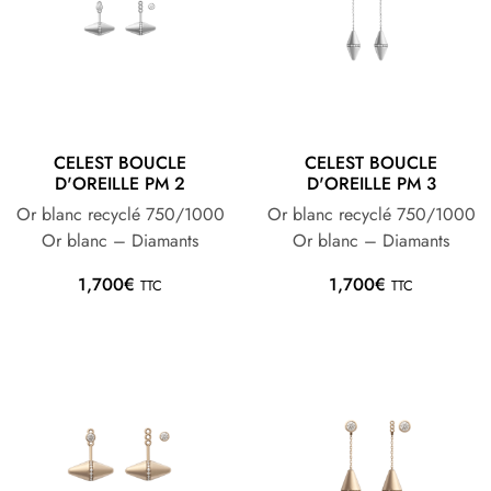
CELEST BOUCLE
CELEST BOUCLE
D'OREILLE PM 2
D'OREILLE PM 3
Or blanc recyclé 750/1000
Or blanc recyclé 750/1000
Or blanc – Diamants
Or blanc – Diamants
1,700
€
1,700
€
TTC
TTC