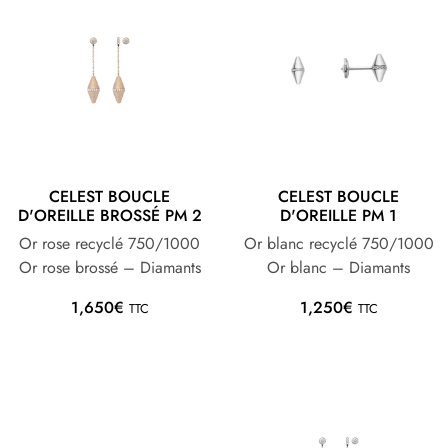
CELEST BOUCLE
CELEST BOUCLE
D'OREILLE BROSSÉ PM 2
D'OREILLE PM 1
Or rose recyclé 750/1000
Or blanc recyclé 750/1000
Or rose brossé – Diamants
Or blanc – Diamants
1,650
€
1,250
€
TTC
TTC