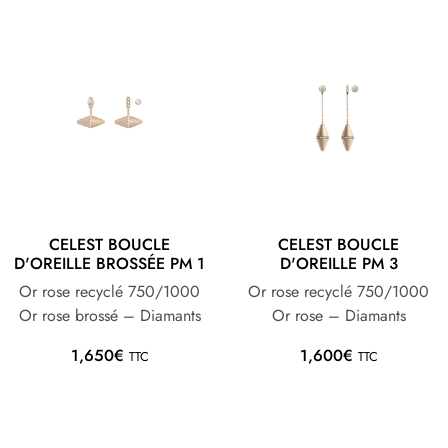
CELEST BOUCLE
CELEST BOUCLE
D'OREILLE BROSSÉE PM 1
D'OREILLE PM 3
Or rose recyclé 750/1000
Or rose recyclé 750/1000
Or rose brossé – Diamants
Or rose – Diamants
1,650
€
1,600
€
TTC
TTC